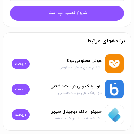
شروع نصب اپ استار
برنامه‌های مرتبط
هوش مصنوعی دونا
دریافت
پلتفرم جامع هوش مصنوعی
بلو | بانک ولی دوست‌داشتنی
دریافت
بلو؛ بانک ولی دوست‌داشتنی
سپینو | بانک دیجیتال سپهر
دریافت
یک شعبه همراه در خدمت شما