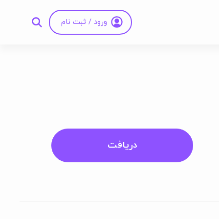
ورود / ثبت نام
دریافت