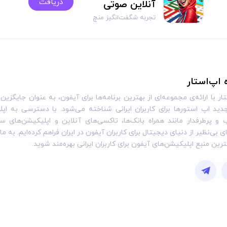
دریافت
آنلاین صوتی
تجربه شگفت‌انگیز منچ
سه‌بعدی
ه اپ‌استار
ار با ارائه‌ی مجموعه‌ای از بهترین برنامه‌ها برای آیفون، به عنوان جایگزین 
ید اپ استورها برای کاربران ایرانی شناخته می‌شود. با دسترسی به اپل
و پرطرفدار مانند همراه بانک‌ها، تاکسی‌های آنلاین و اپلیکیشن‌های س
ی بی‌نظیر از دنیای دیجیتال برای کاربران آیفون در ایران فراهم کرده‌ایم. به ما
گترین منبع اپلیکیشن‌های آیفون برای کاربران ایرانی بهره‌مند شوید.