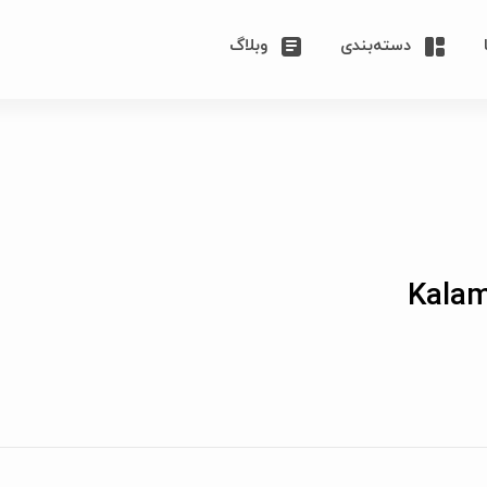
دسته‌بندی
وبلاگ