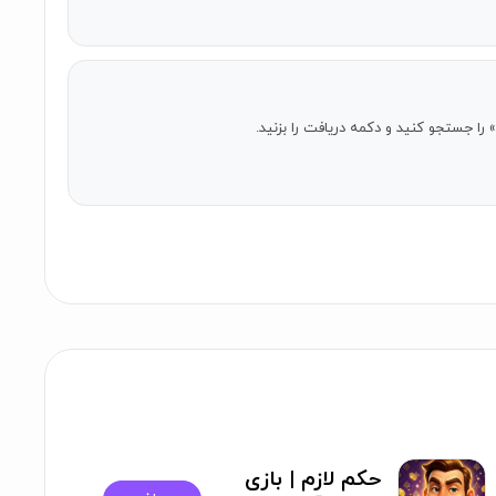
» را جستجو کنید و دکمه دریافت را بزنید.
حکم لازم | بازی