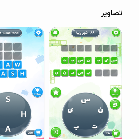
تصاویر