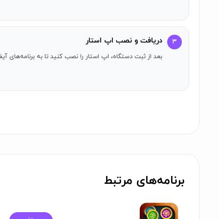
دریافت و نصب اپ استار
۳
بعد از ثبت دستگاه، اپ استار را نصب کنید تا به برنامه‌های 
برنامه‌های مرتبط