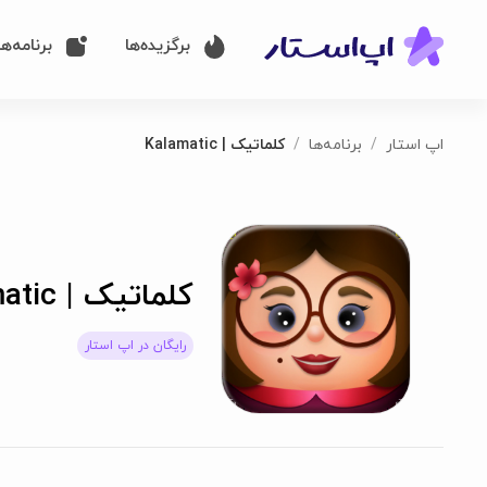
برگزیده‌ها
برنامه‌ها
اپ استار
برنامه‌ها
کلماتیک | Kalamatic
کلماتیک | Kalamatic
رایگان در اپ استار