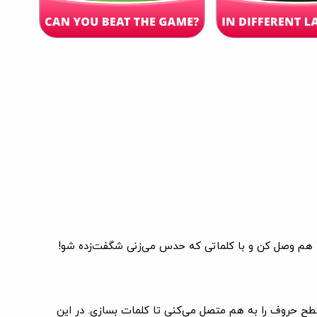
ور است که در هر سطح حروف را به هم متصل می‌کنی تا کلمات بسازی. در این