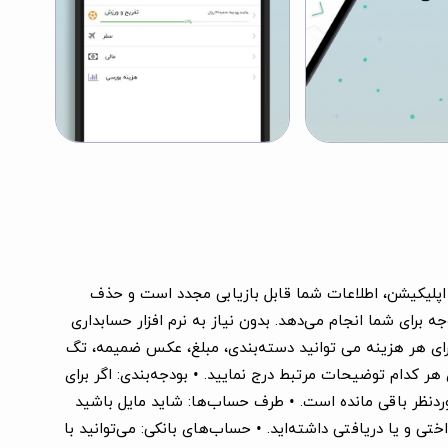
ن اپلیکیشن، اطلاعات شما قابل بازیابی مجدد است و حذف
 برای شما انجام می‌دهد. بدون نیاز به نرم افزار حسابداری
ی هزینه‌ها در نظر گرفته شده است. برای هر هزینه می توانید دسته‌بندی، مبلغ، عکس ضمیمه، تگ
هر کدام توضیحات مرتبط درج نمایید. • بودجه‌بندی: اگر برای
موردنظر باقی مانده است. • طرف حساب‌ها: شاید مایل باشید
 و یا دریافتی داشته‌اید. • حساب‌های بانکی: می‌توانید با