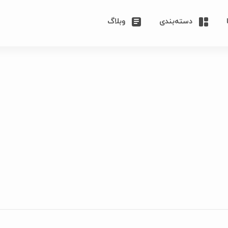
دسته‌بندی
وبلاگ