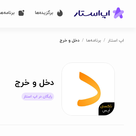
برگزیده‌ها
برنامه‌ها
اپ استار
برنامه‌ها
دخل و خرج
دخل و خرج
رایگان در اپ استار