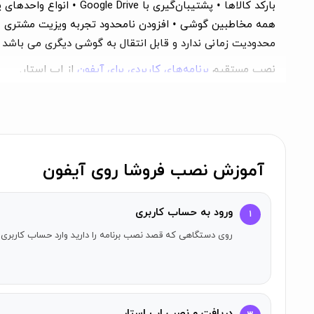
همه مخاطبین گوشی • افزودن نامحدود تجربه ویزیت مشتری • د
محدودیت زمانی ندارد و قابل انتقال به گوشی دیگری می باشد پشتیبانی :
نصب مستقیم
برنامه‌های کاربردی برای آیفون
از اپ استار.
آموزش نصب فروشا روی آیفون
ورود به حساب کاربری
۱
روی دستگاهی که قصد نصب برنامه را دارید وارد حساب کاربری 
دریافت و نصب اپ استار