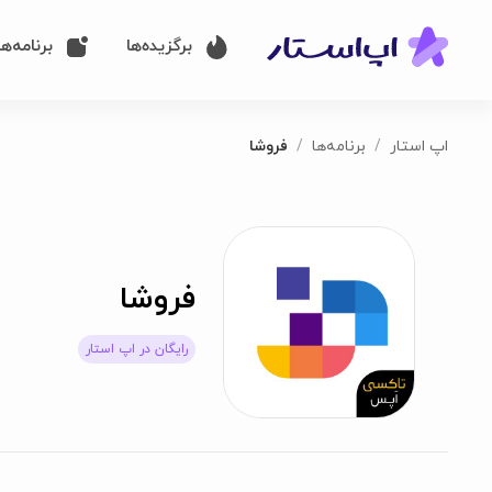
برگزیده‌ها
برنامه‌ها
اپ استار
برنامه‌ها
فروشا
فروشا
رایگان در اپ استار