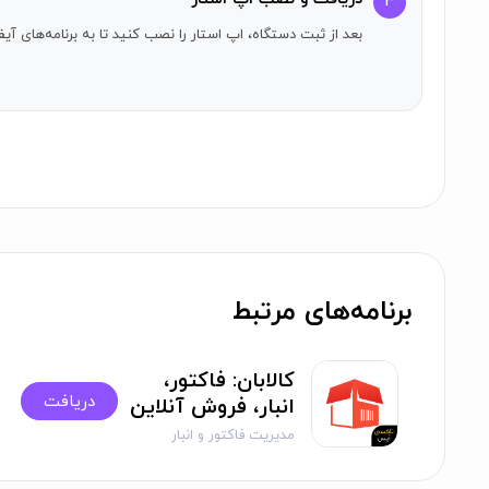
۳
بعد از ثبت دستگاه، اپ استار را نصب کنید تا به برنامه‌های 
برنامه‌های مرتبط
کالابان: فاکتور،
دریافت
انبار، فروش آنلاین
مدیریت فاکتور و انبار