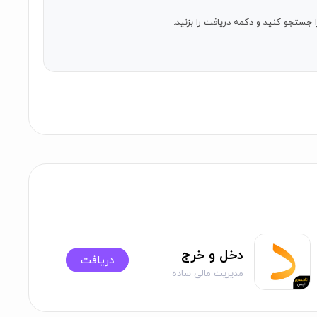
را جستجو کنید و دکمه دریافت را بزنید.
دخل و خرج
دریافت
مدیریت مالی ساده