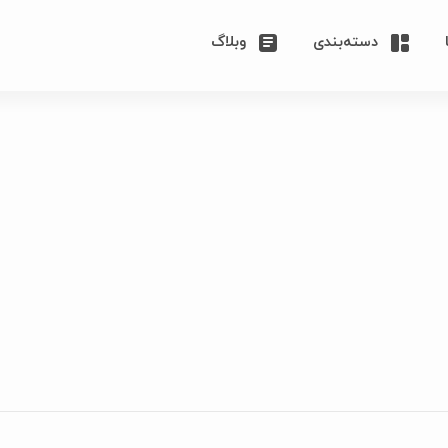
دسته‌بندی
وبلاگ