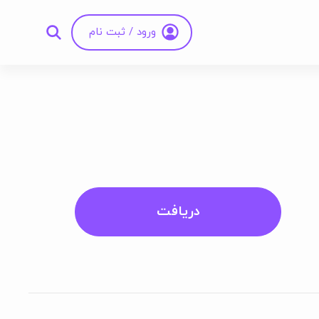
ورود / ثبت نام
دریافت