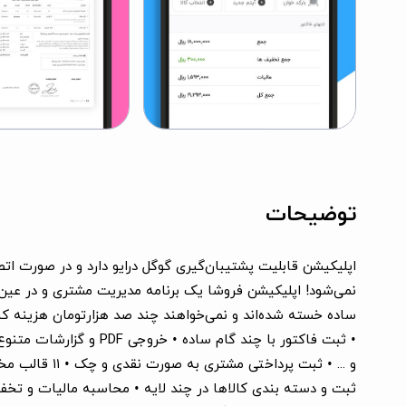
توضیحات
اپلیکیشن قابلیت پشتیبان‌گیری گوگل درایو دارد و در صورت ات
نمی‌شود! اپلیکیشن فروشا یک برنامه مدیریت مشتری و در عین ح
ساده خسته شده‌اند و نمی‌خواهند چند صد هزارتومان هزینه کنند
• ثبت فاکتور با چند گ
ثبت و دسته بندی کالاها در چند لایه • محاسبه مالیات و تخفی