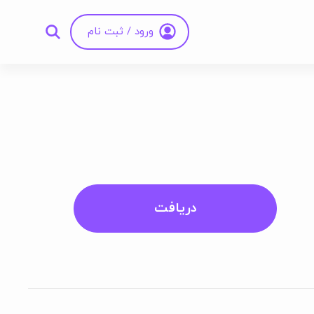
ورود / ثبت نام
دریافت