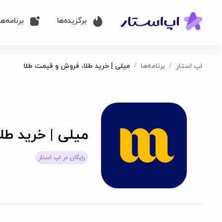
برگزیده‌ها
برنامه‌ها
اپ استار
برنامه‌ها
میلی | خرید طلا، فروش و قیمت طلا
میلی | خرید طل
رایگان در اپ استار