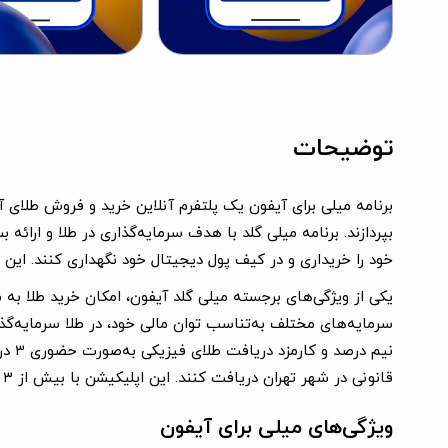
توضیحات
خود را خریداری و در کیف پول دیجیتال خود نگهداری کنند. این 
یکی از ویژگی‌های برجسته میلی گلد آیفون، امکان خرید طلا به می
سرمایه‌های مختلف به‌تناسب توان مالی خود، در طلا سرمایه‌گذار
قانونی در شهر تهران دریافت کنند. این اپلیکیشن با بیش از ۳ میلیون کاربر فعال، به‌عنوان یکی از معتبرترین پلتفرم‌های خرید و فروش طلای آب‌شده در ایران شناخته می‌شود.
ویژگی‌های میلی برای آیفون