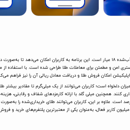
برنامه میلی برای آیفون یک پلتفرم آنلاین خرید و فروش طلای آب‌شده ۱۸ عیار است. این برنامه به
اپلیکیشن امکان فروش طلا و دریافت معادل ریالی آن را نیز فراهم می‌کن
زان دلخواه است؛ کاربران می‌توانند از یک میلی‌گرم تا مقادیر بیشتر طل
ی کنند. همچنین میلی گلد با ارائه کارمزدهای شفاف و رقابتی، هزینه‌ها