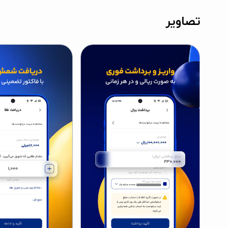
تصاویر