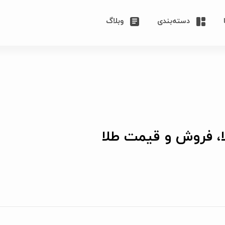
دسته‌بندی
وبلاگ
ا، فروش و قیمت طلا