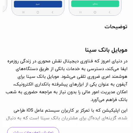
توضیحات
موبایل بانک سینا
در دنیای امروز که فناوری دیجیتال نقش محوری در زندگی روزمره
ایفا می‌کند، دسترسی به خدمات بانکی از طریق دستگاه‌های
هوشمند امری ضروری تلقی می‌شود. موبایل بانک سینا برای
آیفون به عنوان یکی از ابزارهای پیشرفته بانکداری الکترونیک،
امکان مدیریت امور مالی را بدون نیاز به مراجعه حضوری به شعب
بانک فراهم می‌آورد.
این اپلیکیشن که با تمرکز بر کاربران سیستم عامل iOS طراحی
شده، گزینه‌ای ایده‌آل برای مشتریان بانک سینا است که به دنبال
راحتی و سرعت در انجام تراکنش‌ها هستند. با دانلود موبایل بانک
نمایش توضیحات بیشتر