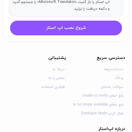
اپ استار را باز کنید، «Microsoft Translator» را جستجو کنید
و دکمه دریافت را بزنید.
شروع نصب اپ استار
دسترسی سریع
پشتیبانی
دسته‌بندی‌ها
درباره ما
وبلاگ
تماس با ما
سوالات متداول
قوانین استفاده
رفع خطای Unable to Verify
رفع خطای is no longer available
فعال کردن Developer Mode
درباره اپ‌استار