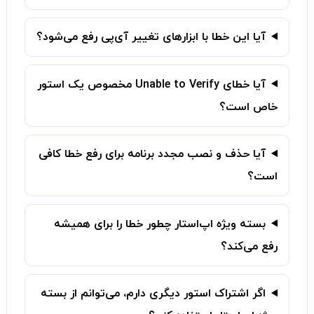
آیا این خطا با ابزارهای تغییر آی‌پی رفع می‌شود؟
آیا خطای Unable to Verify مخصوص یک استور
خاص است؟
آیا حذف و نصب مجدد برنامه برای رفع خطا کافی
است؟
بسته ویژه اپ‌استار چطور خطا را برای همیشه
رفع می‌کند؟
اگر اشتراک استور دیگری دارم، می‌توانم از بسته