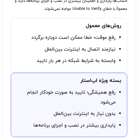
حساب‌ها پایداری و اطمینان بیشتری در نصب و اجرای برنامه‌ها دارند و
معمولاً با خطای Unable to Verify مواجه نمی‌شوند.
روش‌های معمول
رفع موقت؛ خطا ممکن است دوباره برگردد
نیازمند اتصال به اینترنت بین‌الملل
وابسته به شرایط شبکه در هر بار تایید
بسته ویژه اپ‌استار
رفع همیشگی؛ تایید به صورت خودکار انجام
می‌شود
بدون نیاز به اینترنت بین‌الملل
پایداری بیشتر در نصب و اجرای برنامه‌ها