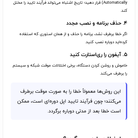
Automatically) قرار دهید؛ تاریخ اشتباه می‌تواند فرآیند تایید را مختل
کند.
۴. حذف برنامه و نصب مجدد
اگر خطا برطرف نشد، برنامه را حذف و از همان استوری که استفاده
کرده‌اید دوباره نصب کنید.
۵. آیفون را ری‌استارت کنید
خاموش و روشن کردن دستگاه، برخی اختلالات موقت شبکه و سیستم
را برطرف می‌کند.
این روش‌ها معمولاً خطا را به صورت موقت برطرف
می‌کنند؛ چون فرآیند تایید اپل دوره‌ای است، ممکن
است خطا بعد از مدتی دوباره برگردد.