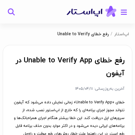
اپ‌استار
رفع خطای Unable to Verify
رفع خطای Unable to Verify App در
آیفون
آخرین به‌روزرسانی: ۱۴۰۵/۰۴/۱۱
خطای «Unable to Verify App» زمانی نمایش داده می‌شود که آیفون
نتواند مجوز اجرای برنامه‌ای را که خارج از اپ‌استور نصب شده، از
سرورهای اپل دریافت کند. این خطا بیشتر هنگام اجرای همراه‌بانک‌ها و
برنامه‌های ایرانی دیده می‌شود و در اکثر موارد بدون حذف برنامه قابل
رفع است. در این راهنما علت خطا، روش‌های رفع موقت و راه‌حل