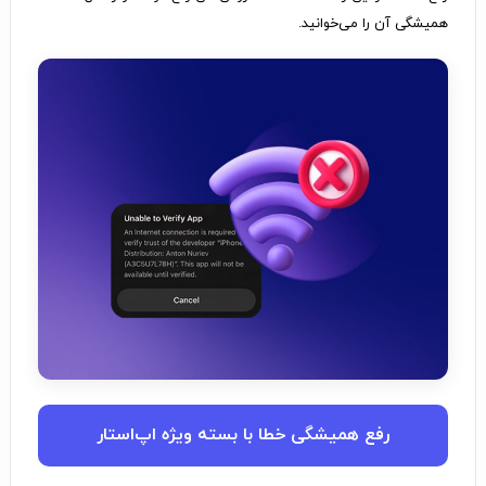
همیشگی آن را می‌خوانید.
رفع همیشگی خطا با بسته ویژه اپ‌استار