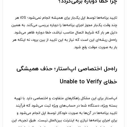
چرا خطا دوباره برمی‌گردد؟
تایید برنامه‌ها توسط اپل یک‌بار برای همیشه انجام نمی‌شود؛ iOS هر
چند وقت یک‌بار مجوز اجرای برنامه‌ها را دوباره بررسی می‌کند. به همین
دلیل هر بار که شرایط اتصال مناسب نباشد، خطا دوباره ظاهر می‌شود.
راه‌حل ریشه‌ای این است که نیاز به این تایید از بین برود، نه اینکه هر
بار به صورت موقت رفع شود.
راه‌حل اختصاصی اپ‌استار؛ حذف همیشگی
خطای Unable to Verify
اپ‌استار برای این مشکل راهکارهای متفاوت و اختصاصی دارد. با تهیه
بسته ویژه، دستگاه شما در حساب‌های ویژه ثبت می‌شود که فرآیند
تایید برنامه‌ها در آن‌ها به صورت خودکار توسط اپل انجام می‌شود و
برای اجرای برنامه‌ها نیازی به اینترنت بین‌الملل نیست. طبق تجربه، این