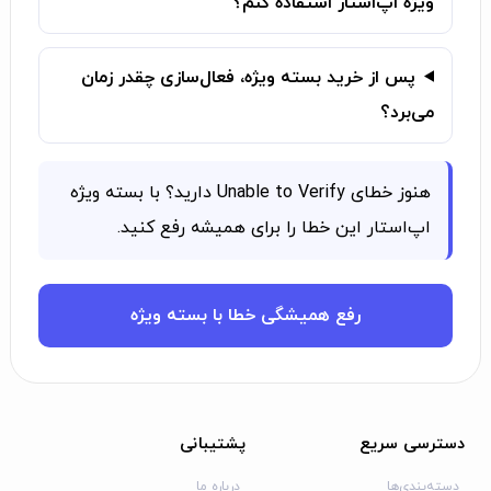
ویژه اپ‌استار استفاده کنم؟
پس از خرید بسته ویژه، فعال‌سازی چقدر زمان
می‌برد؟
هنوز خطای Unable to Verify دارید؟ با بسته ویژه
اپ‌استار این خطا را برای همیشه رفع کنید.
رفع همیشگی خطا با بسته ویژه
دسترسی سریع
پشتیبانی
دسته‌بندی‌ها
درباره ما