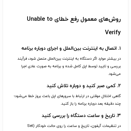
روش‌های معمول رفع خطای Unable to
Verify
۱. اتصال به اینترنت بین‌الملل و اجرای دوباره برنامه
در بیشتر موارد اگر دستگاه به اینترنت بین‌الملل متصل شود، فرآیند
بررسی و تایید توسط اپل کامل شده و برنامه به صورت عادی اجرا
می‌شود.
۲. کمی صبر کنید و دوباره تلاش کنید
گاهی اختلال موقتی در ارتباط با سرورهای اپل باعث بروز خطا می‌شود؛
چند دقیقه بعد دوباره برنامه را باز کنید.
۳. تاریخ و ساعت دستگاه را بررسی کنید
در تنظیمات آیفون، تاریخ و ساعت را روی حالت خودکار (Set