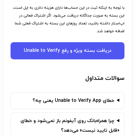
با توجه به اینکه ثبت در این حساب‌ها دارای هزینه دلاری به اپل است،
این بسته به صورت جداگانه دریافت می‌شود. اگر اشتراک فعالی در
اپ‌استار داشته باشید، تعداد روزهای این بسته به اشتراک فعلی شما
اضافه خواهد شد.
دریافت بسته ویژه و رفع Unable to Verify
سوالات متداول
خطای Unable to Verify App یعنی چه؟
چرا همراه‌بانک روی آیفونم باز نمی‌شود و خطای
«قابل تایید نیست» می‌دهد؟