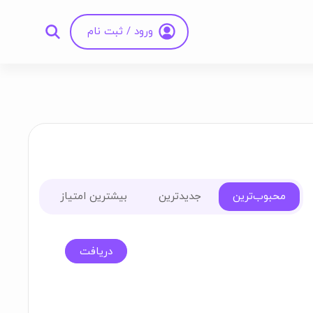
ورود / ثبت نام
محبوب‌ترین
جدیدترین
بیشترین امتیاز
دریافت