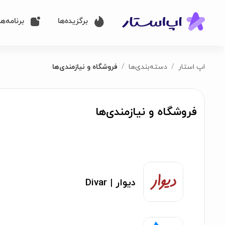
برگزیده‌ها
برنامه‌ها
اپ استار
دسته‌بندی‌ها
فروشگاه و نیازمندی‌ها
فروشگاه و نیازمندی‌ها
دیوار | Divar