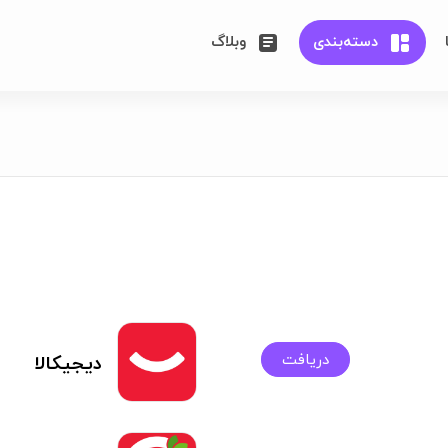
دسته‌بندی
وبلاگ
دریافت
دیجیکالا