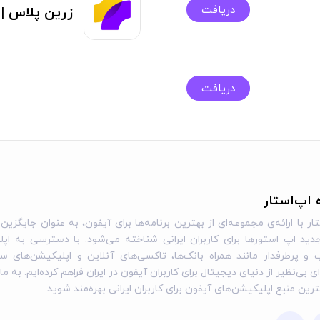
دریافت
زرین پلاس | arinplus
دریافت
ه اپ‌استار
ار با ارائه‌ی مجموعه‌ای از بهترین برنامه‌ها برای آیفون، به عنوان جایگزین 
ید اپ استورها برای کاربران ایرانی شناخته می‌شود. با دسترسی به اپل
و پرطرفدار مانند همراه بانک‌ها، تاکسی‌های آنلاین و اپلیکیشن‌های س
ی بی‌نظیر از دنیای دیجیتال برای کاربران آیفون در ایران فراهم کرده‌ایم. به ما
گترین منبع اپلیکیشن‌های آیفون برای کاربران ایرانی بهره‌مند شوید.