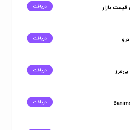
دریافت
 قیمت بازار
دریافت
درو
دریافت
 بی‌مرز
دریافت