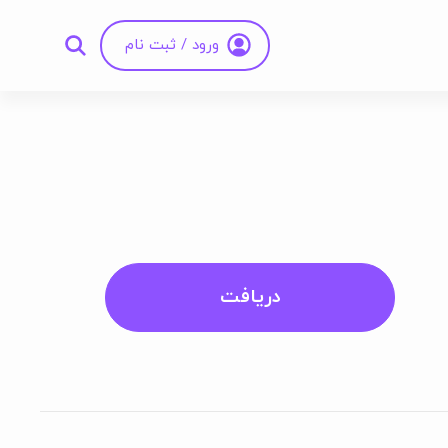
ورود / ثبت نام
دریافت