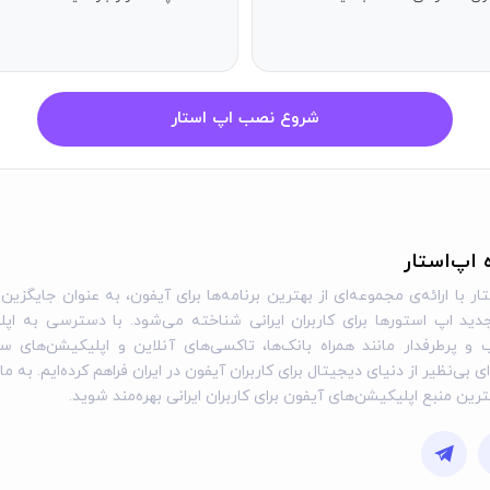
شروع نصب اپ استار
ه اپ‌استار
ار با ارائه‌ی مجموعه‌ای از بهترین برنامه‌ها برای آیفون، به عنوان جایگزین 
ید اپ استورها برای کاربران ایرانی شناخته می‌شود. با دسترسی به اپل
و پرطرفدار مانند همراه بانک‌ها، تاکسی‌های آنلاین و اپلیکیشن‌های س
ی بی‌نظیر از دنیای دیجیتال برای کاربران آیفون در ایران فراهم کرده‌ایم. به ما
گترین منبع اپلیکیشن‌های آیفون برای کاربران ایرانی بهره‌مند شوید.