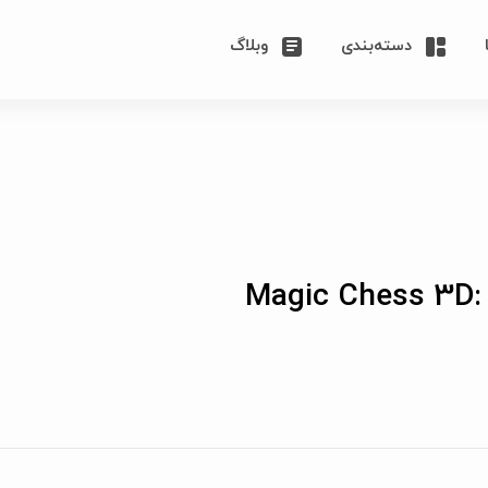
دسته‌بندی
وبلاگ
Magic Chess 3D: