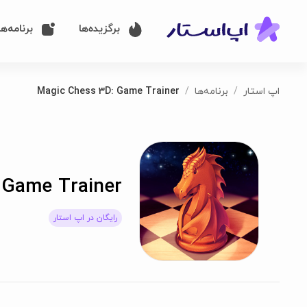
برگزیده‌ها
برنامه‌ها
اپ استار
برنامه‌ها
Magic Chess 3D: Game Trainer
 Game Trainer
رایگان در اپ استار