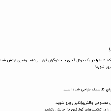
یز است که شما را در یک دوئل فکری با جادوگران قرار می‌دهد. رهبری ارتش 
روز شوید!
رنج کلاسیک طراحی شده است.
مصنوعی چالش‌برانگیز روبرو شوید.
ا در ترکیب‌های گوناگون به چالش بکشید.