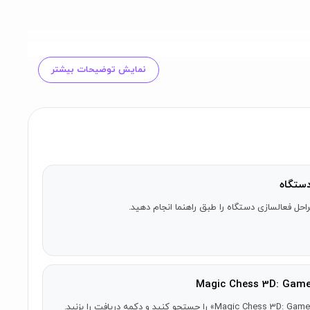
نمایش توضیحات بیشتر
ستگاه
احل فعالسازی دستگاه را طبق راهنما انجام دهید.