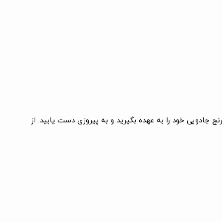
شطرنج جادویی خود را به عهده بگیرید و به پیروزی دست یابید. از