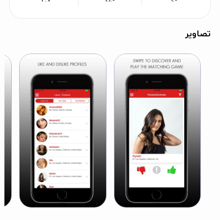
تصاویر