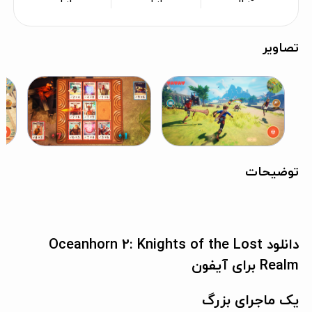
تصاویر
توضیحات
دانلود Oceanhorn 2: Knights of the Lost
Realm برای آیفون
یک ماجرای بزرگ