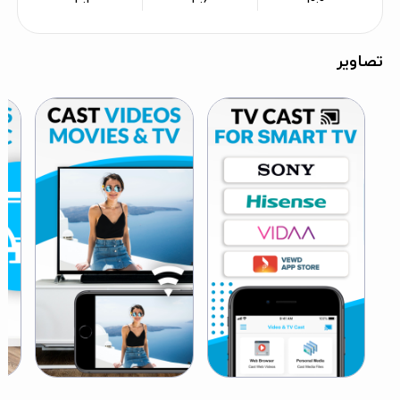
تصاویر