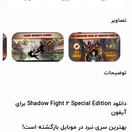
تصاویر
توضیحات
دانلود Shadow Fight 2 Special Edition برای
آیفون
بهترین سری نبرد در موبایل بازگشته است!