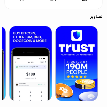
تصاویر