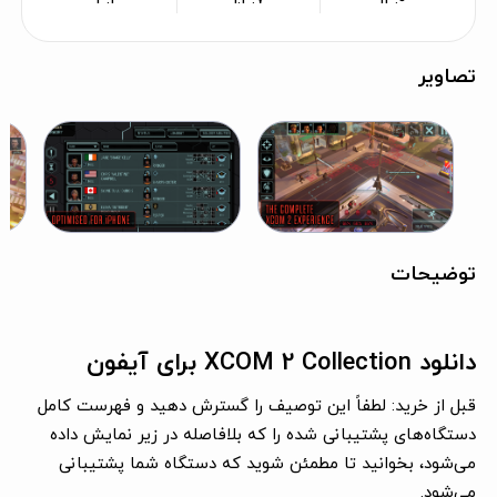
تصاویر
توضیحات
دانلود XCOM 2 Collection برای آیفون
قبل از خرید: لطفاً این توصیف را گسترش دهید و فهرست کامل
دستگاه‌های پشتیبانی شده را که بلافاصله در زیر نمایش داده
می‌شود، بخوانید تا مطمئن شوید که دستگاه شما پشتیبانی
می‌شود.