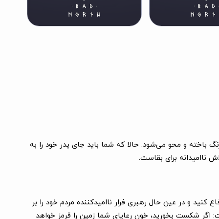
باخته و محو می‌شود. حالا که شما باید جای پدر خود را به
ش ناامیدانه برای بقاست.
اع کنید و در عین حال رهبری فرار ناامیدکننده مردم خود را بر
ست: اگر شکست بخورید، خون رعایای شما زمین را قرمز خواهد