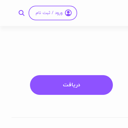
ورود / ثبت نام
دریافت