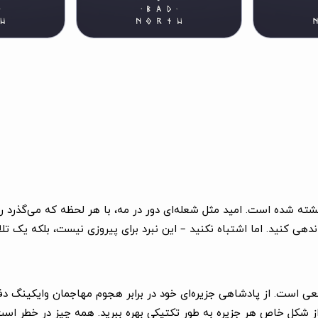
ده است. امید مثل شعله‌ای دور در مه، با هر لحظه که می‌گذرد رنگ 
ی کنید. اما اشتباه نکنید – این نبرد برای پیروزی نیست، بلکه یک تلا
ن واقعی است. از پادشاهی جزیره‌ای خود در برابر هجوم مهاجمان وایکینگ دف
 و از شکل خاص هر جزیره به طور تکتیکی بهره ببرید. همه چیز در خطر ا