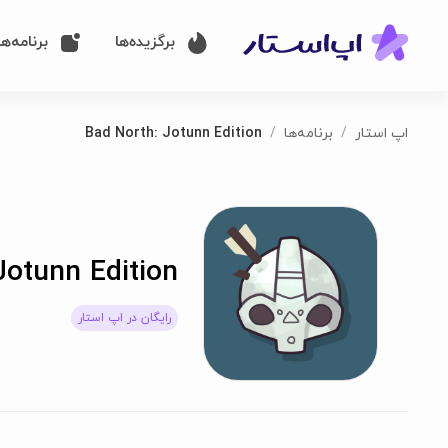
برگزیده‌ها
برنامه‌ها
اپ استار
برنامه‌ها
Bad North: Jotunn Edition
Jotunn Edition
رایگان در اپ استار