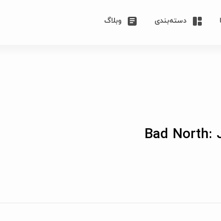
دسته‌بندی
وبلاگ
Bad North: 