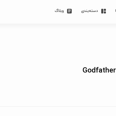
دسته‌بندی
وبلاگ
Godfather