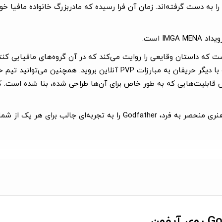
ه دست گرفته‌اند. زمان آن فرا رسیده که مادربزرگ خانواده مافیا خود ر
IMG است.
of Mafia City، می‌توانید از میان سه شخصیت انتخاب کرده و با دیگر حریفا
س قابلیت‌هایی که به طور خاص برای آن‌ها طراحی شده، بنا شده است. 
ب برای هر یک از شما تبدیل می‌کند.