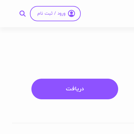
ورود / ثبت نام
دریافت