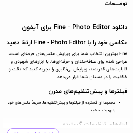
توضیحات
دانلود Fine - Photo Editor برای آیفون
عکاسی خود را با Fine - Photo Editor ارتقا دهید
Fine بهترین انتخاب شما برای ویرایش عکس‌های حرفه‌ای است،
طراحی شده برای علاقه‌مندان و حرفه‌ای‌ها. با ابزارهای شهودی و
قابلیت‌های قدرتمند، ویرایش بی‌نظیری را تجربه کنید که دقت و
خلاقیت را در دستان شما قرار می‌دهد.
فیلترها و پیش‌تنظیم‌های مدرن
مجموعه‌ای گسترده از فیلترها و پیش‌تنظیم‌ها
: سریعاً عکس‌های خود
را بهبود ببخشید.
ابزارهای تنظیمات گسترده