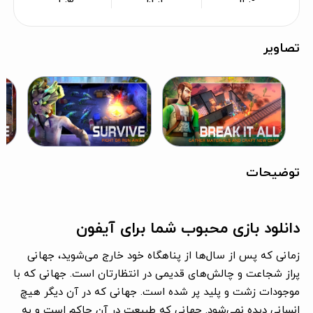
تصاویر
توضیحات
دانلود بازی محبوب شما برای آیفون
زمانی که پس از سال‌ها از پناهگاه خود خارج می‌شوید، جهانی
پراز شجاعت و چالش‌های قدیمی در انتظارتان است. جهانی که با
موجودات زشت و پلید پر شده است. جهانی که در آن دیگر هیچ
انسانی دیده نمی‌شود. جهانی که طبیعت در آن حاکم است و به