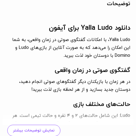
توضیحات
دانلود Yalla Ludo برای آیفون
Yalla Ludo، با امکانات گفتگوی صوتی در زمان واقعی، به شما
این امکان را می‌دهد که به صورت آنلاین از بازی‌های Ludo و
Domino با دوستان خود لذت ببرید.
گفتگوی صوتی در زمان واقعی
در هر زمان با بازیکنان دیگر گفتگوهای صوتی انجام دهید،
دوستان جدید بسازید و از هر لحظه بازی لذت ببرید!
حالت‌های مختلف بازی
Ludo:
این شامل حالت‌های ۲ و ۴ نفره و حالت تیمی است. هر
حالت دارای ۴ سبک بازی است: کلاسیک، استاد، سریع و تیرک.
نمایش توضیحات بیشتر
همچنین می‌توانید از حالت جادویی جذاب لذت ببرید.