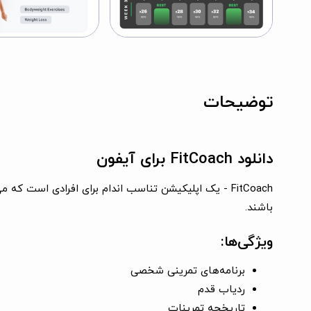
توضیحات
دانلود FitCoach برای آیفون
FitCoach - یک اپلیکیشن تناسب اندام برای افرادی است
باشند.
ویژگی‌ها:
برنامه‌های تمرینی شخصی
ردیاب قدم
تاریخچه تمرینات