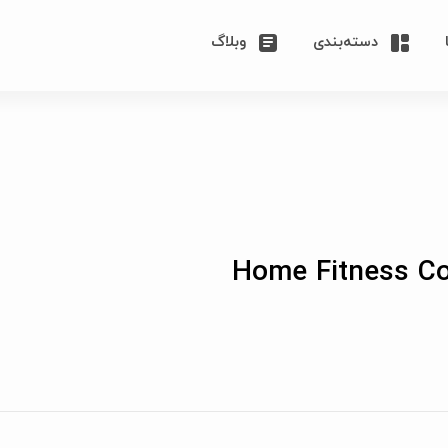
دسته‌بندی
وبلاگ
Home Fitness Co