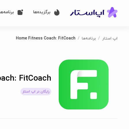
برگزیده‌ها
برنامه‌ها
اپ استار
برنامه‌ها
Home Fitness Coach: FitCoach
ach: FitCoach
رایگان در اپ استار