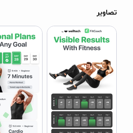
تصاویر