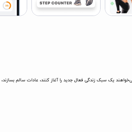
 که می‌خواهند یک سبک زندگی فعال جدید را آغاز کنند، عادات سالم بسازن