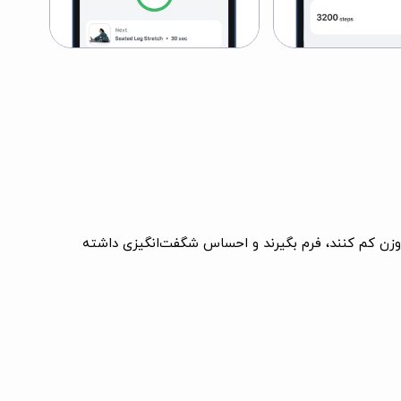
د، وزن کم کنند، فرم بگیرند و احساس شگفت‌انگیزی داشته