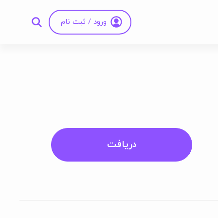
ورود / ثبت نام
دریافت