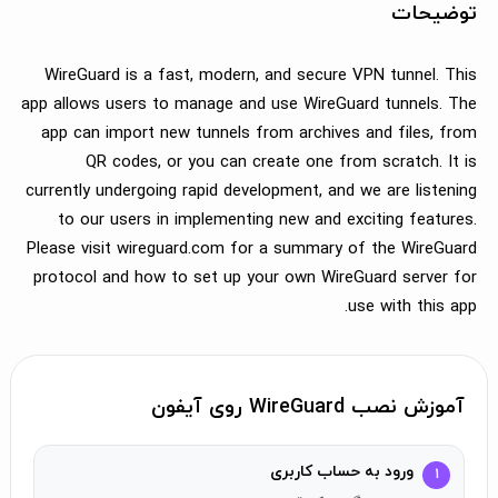
توضیحات
WireGuard is a fast, modern, and secure VPN tunnel. This
app allows users to manage and use WireGuard tunnels. The
app can import new tunnels from archives and files, from
QR codes, or you can create one from scratch. It is
currently undergoing rapid development, and we are listening
to our users in implementing new and exciting features.
Please visit wireguard.com for a summary of the WireGuard
protocol and how to set up your own WireGuard server for
use with this app.
آموزش نصب WireGuard روی آیفون
ورود به حساب کاربری
۱