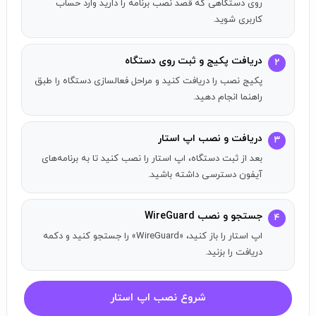
روی دستگاهی که قصد نصب برنامه را دارید وارد حساب
کاربری شوید.
دریافت پکیج و ثبت روی دستگاه
۲
پکیج نصب را دریافت کنید و مراحل فعالسازی دستگاه را طبق
راهنما انجام دهید.
دریافت و نصب اپ استار
۳
بعد از ثبت دستگاه، اپ استار را نصب کنید تا به برنامه‌های
آیفون دسترسی داشته باشید.
جستجو و نصب WireGuard
۴
اپ استار را باز کنید، «WireGuard» را جستجو کنید و دکمه
دریافت را بزنید.
شروع نصب اپ استار