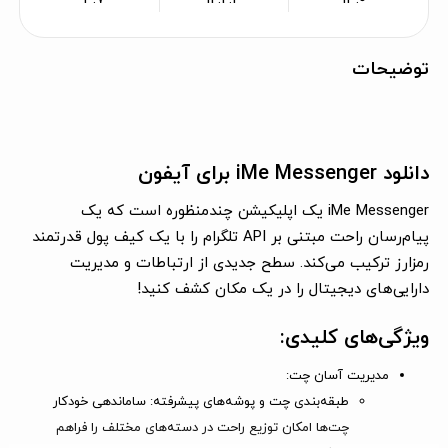
توضیحات
دانلود iMe Messenger برای آیفون
iMe Messenger یک اپلیکیشن چندمنظوره است که یک
پیام‌رسان راحت مبتنی بر API تلگرام را با یک کیف پول قدرتمند
رمزارز ترکیب می‌کند. سطح جدیدی از ارتباطات و مدیریت
دارایی‌های دیجیتال را در یک مکان کشف کنید!
ویژگی‌های کلیدی:
مدیریت آسان چت:
طبقه‌بندی چت و پوشه‌های پیشرفته: ساماندهی خودکار
چت‌ها امکان توزیع راحت در دسته‌های مختلف را فراهم