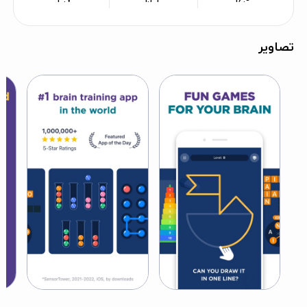
تصاویر