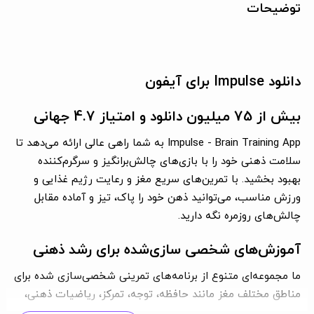
توضیحات
دانلود Impulse برای آیفون
بیش از 75 میلیون دانلود و امتیاز 4.7 جهانی
Impulse - Brain Training App به شما راهی عالی ارائه می‌دهد تا
سلامت ذهنی خود را با بازی‌های چالش‌برانگیز و سرگرم‌کننده
بهبود بخشید. با تمرین‌های سریع مغز و رعایت رژیم غذایی و
ورزش مناسب، می‌توانید ذهن خود را پاک، تیز و آماده مقابل
چالش‌های روزمره نگه دارید.
آموزش‌های شخصی سازی‌شده برای رشد ذهنی
ما مجموعه‌ای متنوع از برنامه‌های تمرینی شخصی‌سازی شده برای
مناطق مختلف مغز مانند حافظه، توجه، تمرکز، ریاضیات ذهنی،
حل مساله و خلاقیت ارائه می‌دهیم. بازی‌ها به اندازه کافی