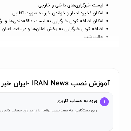
لیست خبرگزاری‌های داخلی و خارجی
امکان ذخیره اخبار و خواندن خبر به صورت آفلاین
امکان اضافه کردن خبرگزاری به لیست علاقه‌مندی‌ها و برگ
اضافه کردن خبرگزاری به بخش اعلان‌ها و دریافت اعلان آ
حالت شب
خبر‌های مورد نظر خود را می‌توانید ذخیره و آفلاین بخوانید. 
خبرگزاری‌ها اضافه گردد.
آموزش نصب IRAN News -ایران خبر روی آیفون
ورود به حساب کاربری
۱
روی دستگاهی که قصد نصب برنامه را دارید وارد حساب کاربری 