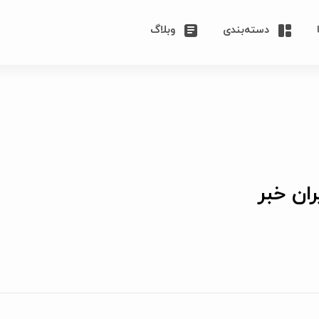
دسته‌بندی
وبلاگ