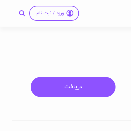
ورود / ثبت نام
دریافت