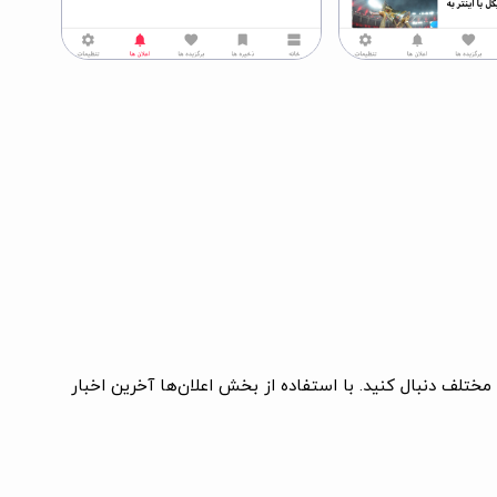
 مختلف دنبال کنید. با استفاده از بخش اعلان‌ها آخرین اخبار