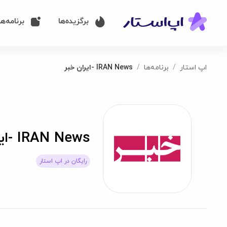
برگزیده‌ها
برنامه‌ها
اپ استار
برنامه‌ها
IRAN News -ایران خبر
IRAN News -ایران خبر
رایگان در اپ استار