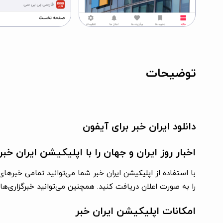
توضیحات
دانلود ایران خبر برای آیفون
اخبار روز ایران و جهان را با اپلیکیشن ایران خبر
با استفاده از اپلیکیشن ایران خبر شما می‌توانید تمامی خبر‌های
را به صورت اعلان دریافت کنید. همچنین می‌توانید خبرگزاری‌های
امکانات اپلیکیشن ایران خبر