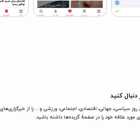
 دنبال کنید
 روز سیاسی، جهانی، اقتصادی، اجتماعی، ورزشی و ... را از خبرگزاری‌های
 مورد علاقه خود را در صفحهٔ گزیده‌ها داشته باشید.