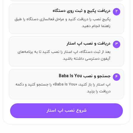
دریافت پکیج و ثبت روی دستگاه
۲
پکیج نصب را دریافت کنید و مراحل فعالسازی دستگاه را طبق
راهنما انجام دهید.
دریافت و نصب اپ استار
۳
بعد از ثبت دستگاه، اپ استار را نصب کنید تا به برنامه‌های
آیفون دسترسی داشته باشید.
جستجو و نصب Baba Is You
۴
اپ استار را باز کنید، «Baba Is You» را جستجو کنید و دکمه
دریافت را بزنید.
شروع نصب اپ استار