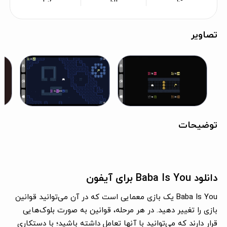
تصاویر
توضیحات
دانلود Baba Is You برای آیفون
Baba Is You یک بازی معمایی است که در آن می‌توانید قوانین
بازی را تغییر دهید. در هر مرحله، قوانین به صورت بلوک‌هایی
قرار دارند که می‌توانید با آنها تعامل داشته باشید؛ با دستکاری