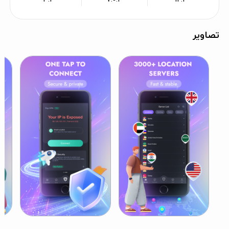
تصاویر