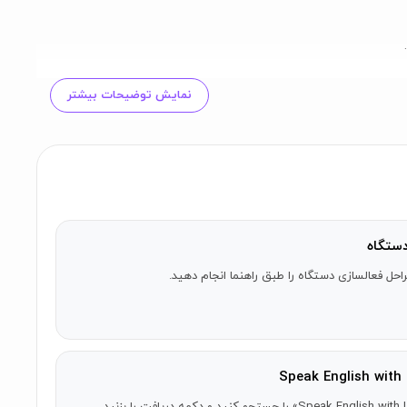
نمایش توضیحات بیشتر
 مشترک کار کرده‌اند. هدف آن‌ها، فراهم کردن بهترین تجربه
ستگاه
احل فعالسازی دستگاه را طبق راهنما انجام دهید.