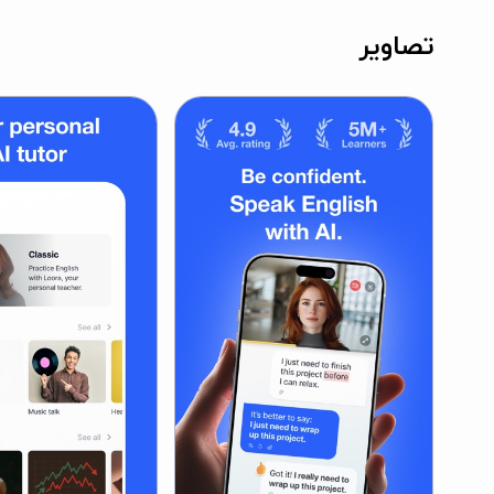
تصاویر