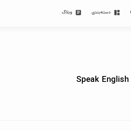
دسته‌بندی
وبلاگ
Speak English