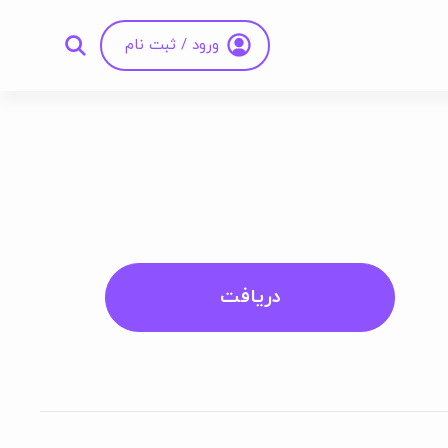
ورود / ثبت نام
دریافت