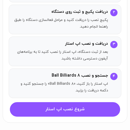
دریافت پکیج و ثبت روی دستگاه
۲
پکیج نصب را دریافت کنید و مراحل فعالسازی دستگاه را طبق
راهنما انجام دهید.
دریافت و نصب اپ استار
۳
بعد از ثبت دستگاه، اپ استار را نصب کنید تا به برنامه‌های
آیفون دسترسی داشته باشید.
جستجو و نصب 8 Ball Billiards
۴
اپ استار را باز کنید، «8 Ball Billiards» را جستجو کنید و
دکمه دریافت را بزنید.
شروع نصب اپ استار