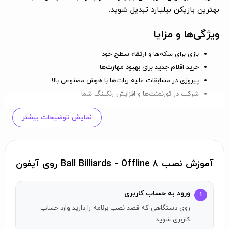
بهترین بازیکن بیلیارد تبدیل شوید.
ویژگی‌ها و مزایا
بازی برای سکه‌ها و ارتقاء سطح خود
خرید اقلام جدید برای بهبود مهارت‌ها
پیروزی در مسابقات علیه ربات‌ها با هوش مصنوعی بالا
شرکت در تورنمنت‌ها و افزایش رنکینگ شما
به یک افسانه بیلیارد ۸ توپ تبدیل شوید!
نمایش توضیحات بیشتر
آموزش نصب 8 Ball Billiards - Offline روی آیفون
ورود به حساب کاربری
۱
روی دستگاهی که قصد نصب برنامه را دارید وارد حساب
کاربری شوید.