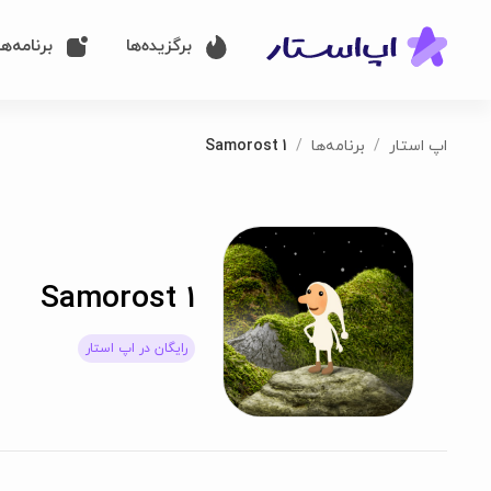
برگزیده‌ها
برنامه‌ها
اپ استار
برنامه‌ها
Samorost 1
Samorost 1
رایگان در اپ استار