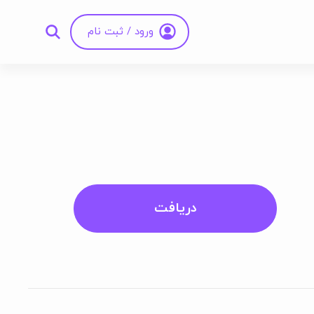
ورود / ثبت نام
دریافت