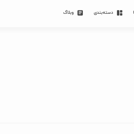
دسته‌بندی
وبلاگ