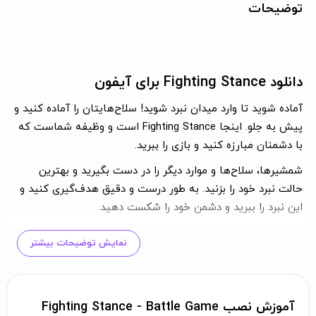
توضیحات
دانلود Fighting Stance برای آیفون
آماده شوید تا وارد میدان نبرد شوید! سلاح‌هایتان را آماده کنید و
پیش به جلو. اینجا Fighting Stance است و وظیفه شماست که
با دشمنان مبارزه کنید و بازی را ببرید.
شمشیرها، سلاح‌ها و موارد دیگر را در دست بگیرید و بهترین
حالت نبرد خود را بزنید. به طور درست و دقیق هدف‌گیری کنید و
این نبرد را ببرید و دشمن خود را شکست دهید.
آیا برای چالش در Fighting Stance آماده‌اید؟
نمایش توضیحات بیشتر
ما مطمئنیم که هستید!
آموزش نصب Fighting Stance - Battle Game