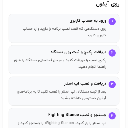
روی آیفون
ورود به حساب کاربری
۱
روی دستگاهی که قصد نصب برنامه را دارید وارد حساب
کاربری شوید.
دریافت پکیج و ثبت روی دستگاه
۲
پکیج نصب را دریافت کنید و مراحل فعالسازی دستگاه را طبق
راهنما انجام دهید.
دریافت و نصب اپ استار
۳
بعد از ثبت دستگاه، اپ استار را نصب کنید تا به برنامه‌های
آیفون دسترسی داشته باشید.
جستجو و نصب Fighting Stance
۴
اپ استار را باز کنید، «Fighting Stance» را جستجو کنید و