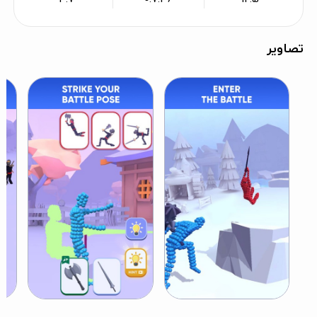
تصاویر