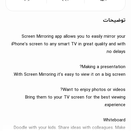
توضیحات
Screen Mirroring app allows you to easily mirror your
iPhone's screen to any smart TV in great quality and with
no delays.
Making a presentation?
With Screen Mirroring it's easy to view it on a big screen.
Want to enjoy photos or videos?
Bring them to your TV screen for the best viewing
experience.
Whiteboard
Doodle with your kids. Share ideas with colleagues. Make