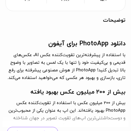
توضیحات
دانلود PhotoApp برای آیفون
با استفاده از پیشرفته‌ترین تقویت‌کننده عکس AI، عکس‌های
قدیمی و بی‌کیفیت خود را تنها با یک لمس به تصاویر با وضوح
بالا تبدیل کنید! PhotoApp از هوش مصنوعی پیشرفته برای رفع
تاری، بازسازی و بهبود هر عکسی که می‌خواهید استفاده می‌کند.
بیش از 200 میلیون عکس بهبود یافته
بیش از 200 میلیون عکس با استفاده از تقویت‌کننده عکس
PhotoApp بهبود یافته‌اند. این اپ به عنوان یکی از محبوب‌ترین
و دوست‌داشتنی‌ترین اپ‌های تقویت تصویر در جهان شناخته
شده است و می‌تواند به سرعت عکس‌های 10 یا حتی 20 ساله را