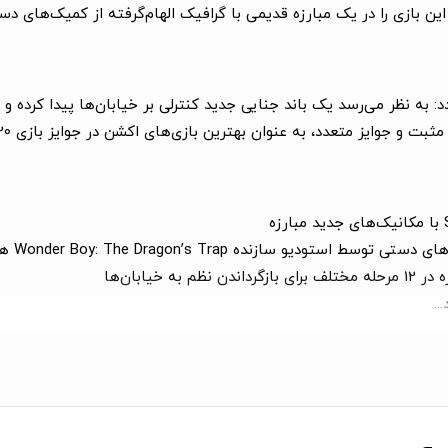
ین بازی را در یک مبارزه قدیمی با گرافیک الهام‌گرفته از کمیک‌های دست
 به نظر می‌رسد یک باند جنایی جدید کنترلی بر خیابان‌ها پیدا کرده و پل
جوایز متعدد، به عنوان بهترین بازی‌های اکشن در جوایز بازی 2020 نامزد شد.
Wonder Boy: The Dr همراه با انیمیشن‌های جان‌دار و FX زنده
..