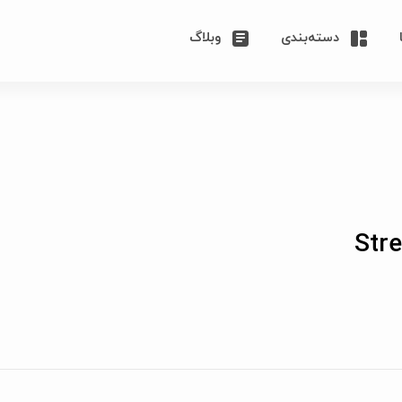
دسته‌بندی
وبلاگ
Str