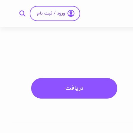
ورود / ثبت نام
دریافت