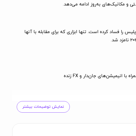
ی و مکانیک‌های به‌روز ادامه می‌دهد.
یس را فساد کرده است. تنها ابزاری که برای مقابله با آنها
نمایش توضیحات بیشتر