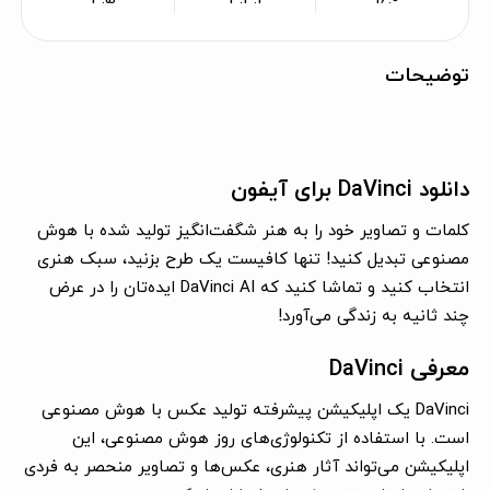
توضیحات
دانلود DaVinci برای آیفون
کلمات و تصاویر خود را به هنر شگفت‌انگیز تولید شده با هوش
مصنوعی تبدیل کنید! تنها کافیست یک طرح بزنید، سبک هنری
انتخاب کنید و تماشا کنید که DaVinci AI ایده‌تان را در عرض
چند ثانیه به زندگی می‌آورد!
معرفی DaVinci
DaVinci یک اپلیکیشن پیشرفته تولید عکس با هوش مصنوعی
است. با استفاده از تکنولوژی‌های روز هوش مصنوعی، این
اپلیکیشن می‌تواند آثار هنری، عکس‌ها و تصاویر منحصر به فردی