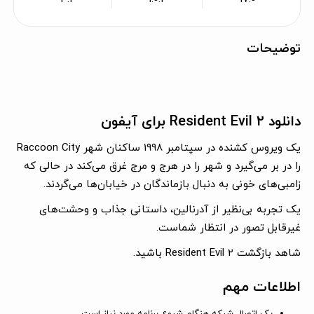
توضیحات
دانلود Resident Evil 2 برای آیفون
یک ویروس کشنده در سپتامبر 1998 ساکنان شهر Raccoon City
را در بر می‌گیرد و شهر را در هرج و مرج غرق می‌کند در حالی که
زامبی‌های خونی به دنبال بازماندگان در خیابان‌ها می‌گردند.
یک تجربه بی‌نظیر از آدرنالین، داستانی جذاب و وحشت‌های
غیرقابل تصور در انتظار شماست.
شاهد بازگشت Resident Evil 2 باشید.
اطلاعات مهم