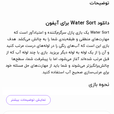
توضیحات
دانلود Water Sort برای آیفون
Water Sort یک بازی پازل سرگرم‌کننده و اعتیادآور است که
مهارت‌های منطقی و طبقه‌بندی شما را به چالش می‌کشد. هدف
بازی این است که آب‌های رنگی را در لوله‌های درست مرتب کنید
و آن را از یک لوله به لوله دیگر بریزید. بازی با چند لوله آب که از
قبل مرتب شده‌اند آغاز می‌شود، اما با پیشرفت شما، سطح‌ها
چالش‌برانگیزتر می‌شوند و شما باید از مهارت‌های حل مسئله خود
برای مرتب‌سازی صحیح آب استفاده کنید.
نحوه بازی
ابتدا یک بطری را لمس کنید، سپس بطری دیگری را لمس کرده و آب
نمایش توضیحات بیشتر
را از بطری اول به بطری دوم بریزید.
شما می‌توانید زمانی آب را بریزید که دو بطری رنگ آب مشابهی در