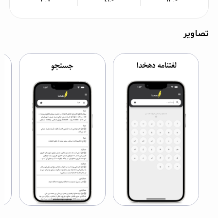
تصاویر