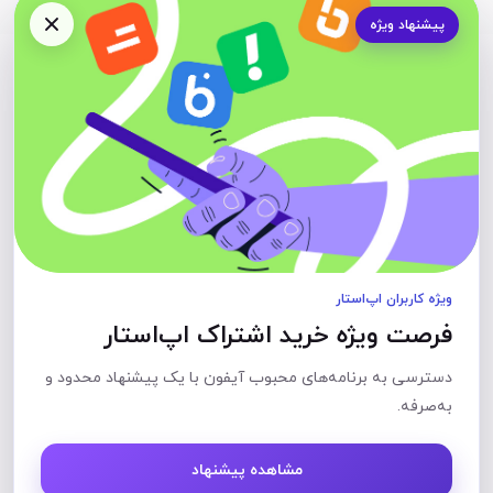
پیشنهاد ویژه
ویژه کاربران اپ‌استار
فرصت ویژه خرید اشتراک اپ‌استار
دسترسی به برنامه‌های محبوب آیفون با یک پیشنهاد محدود و
به‌صرفه.
مشاهده پیشنهاد