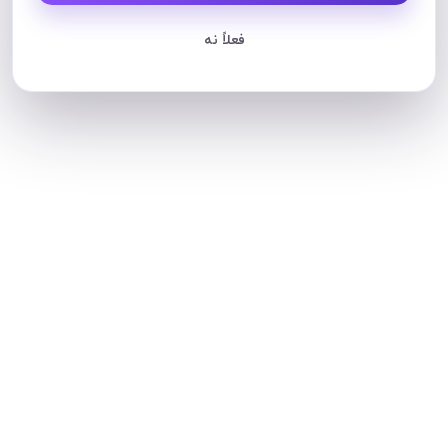
فعلاً نه