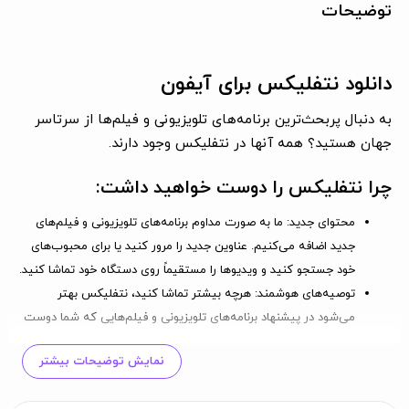
توضیحات
دانلود نتفلیکس برای آیفون
به دنبال پربحث‌ترین برنامه‌های تلویزیونی و فیلم‌ها از سرتاسر
جهان هستید؟ همه آنها در نتفلیکس وجود دارند.
چرا نتفلیکس را دوست خواهید داشت:
محتوای جدید:
ما به صورت مداوم برنامه‌های تلویزیونی و فیلم‌های
جدید اضافه می‌کنیم. عناوین جدید را مرور کنید یا برای محبوب‌های
خود جستجو کنید و ویدیوها را مستقیماً روی دستگاه خود تماشا کنید.
توصیه‌های هوشمند:
هرچه بیشتر تماشا کنید، نتفلیکس بهتر
می‌شود در پیشنهاد برنامه‌های تلویزیونی و فیلم‌هایی که شما دوست
خواهید داشت.
نمایش توضیحات بیشتر
تجربه تماشای امن:
با سرگرمی‌های مناسب خانواده، از تماشای ایمن
برای کودکان لذت ببرید.