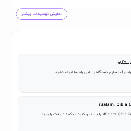
نمایش توضیحات بیشتر
ستگاه
احل فعالسازی دستگاه را طبق راهنما انجام دهید.