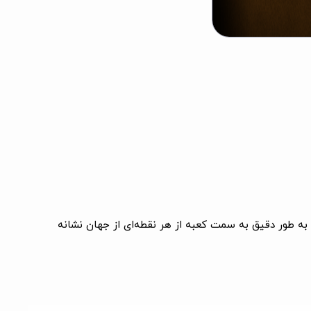
مه به طور دقیق به سمت کعبه از هر نقطه‌ای از جهان نشانه