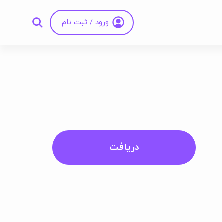
ورود / ثبت نام
دریافت