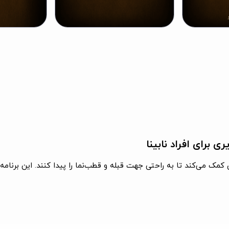
ی برای افراد نابینا
ان کمک می‌کند تا به راحتی جهت قبله و قطب‌نما را پیدا کنند. این برنا