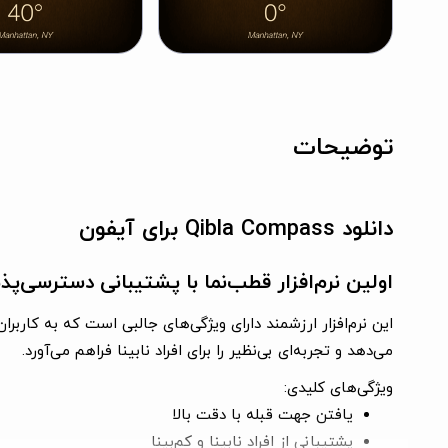
توضیحات
دانلود Qibla Compass برای آیفون
اولین نرم‌افزار قطب‌نما با پشتیبانی دسترسی‌پذیر
این نرم‌افزار ارزشمند دارای ویژگی‌های جالبی است که به کاربر
می‌دهد و تجربه‌ای بی‌نظیر را برای افراد نابینا فراهم می‌آورد.
ویژگی‌های کلیدی:
یافتن جهت قبله با دقت بالا
پشتیبانی از افراد نابینا و کم‌بینا