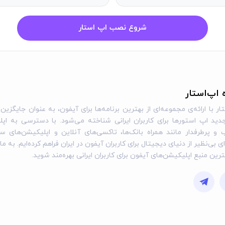
شروع نصب اپ استار
ه اپ‌استار
ار با ارائه‌ی مجموعه‌ای از بهترین برنامه‌ها برای آیفون، به عنوان جایگزین 
ید اپ استورها برای کاربران ایرانی شناخته می‌شود. با دسترسی به اپل
و پرطرفدار مانند همراه بانک‌ها، تاکسی‌های آنلاین و اپلیکیشن‌های س
ی بی‌نظیر از دنیای دیجیتال برای کاربران آیفون در ایران فراهم کرده‌ایم. به ما
گترین منبع اپلیکیشن‌های آیفون برای کاربران ایرانی بهره‌مند شوید.