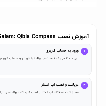
قابلیت استفاده در هر نقطه از دنیا
آموزش نصب iSalam: Qibla Compass روی آیفون
ورود به حساب کاربری
۱
روی دستگاهی که قصد نصب برنامه را دارید وارد حساب کاربری 
دریافت و نصب اپ استار
۳
بعد از ثبت دستگاه، اپ استار را نصب کنید تا به برنامه‌های 