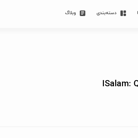
دسته‌بندی
وبلاگ
ISalam: 