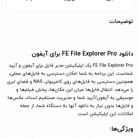
توضیحات
دانلود FE File Explorer Pro برای آیفون
FE File Explorer Pro یک اپلیکیشن مدیر فایل برای آیفون و آیپد
شماست. این برنامه به شما امکان دسترسی به فایل‌های محلی،
همچنین دسترسی به فایل‌های روی کامپیوتر، NAS و فضای ابری
را می‌دهد. انتقال فایل‌ها میان این مکان‌ها، پخش فیلم‌ها و
موسیقی به آیفون/آیپد شما و مدیریت مستقیم اسناد، عکس‌ها
و فایل‌ها بدون نیاز به دانلود آنها به دستگاه شما، از جمله
امکانات این اپلیکیشن است.
ویژگی‌ها: