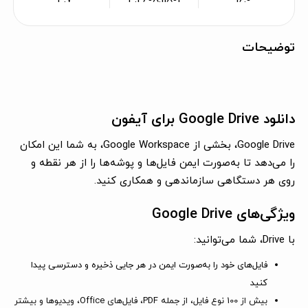
توضیحات
دانلود Google Drive برای آیفون
Google Drive، بخشی از Google Workspace، به شما این امکان
را می‌دهد تا به‌صورت ایمن فایل‌ها و پوشه‌ها را از هر نقطه و
روی هر دستگاهی سازماندهی و همکاری کنید.
ویژگی‌های Google Drive
با Drive، شما می‌توانید:
فایل‌های خود را به‌صورت ایمن در هر جایی ذخیره و دسترسی پیدا
کنید
بیش از 100 نوع فایل، از جمله PDF، فایل‌های Office، ویدیوها و بیشتر