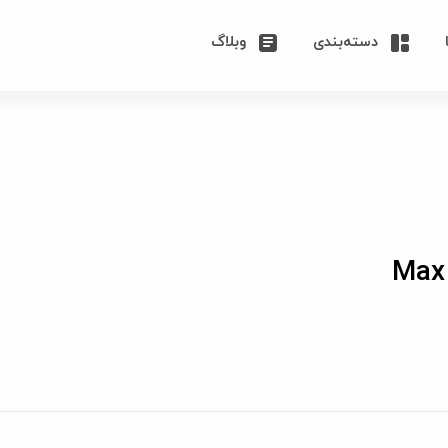
دسته‌بندی
وبلاگ
Max