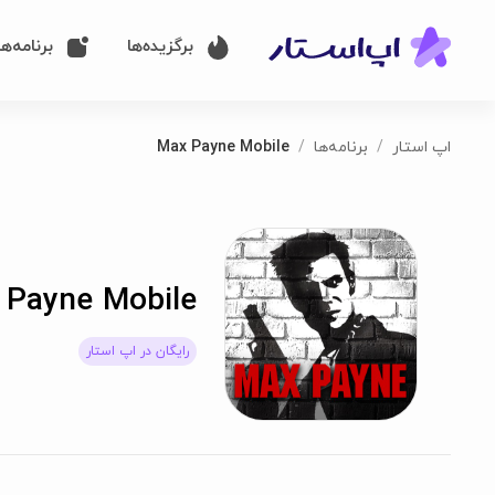
برگزیده‌ها
برنامه‌ها
اپ استار
برنامه‌ها
Max Payne Mobile
 Payne Mobile
رایگان در اپ استار