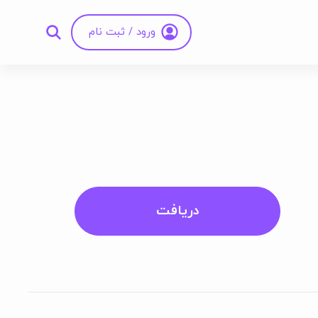
ورود / ثبت نام
دریافت