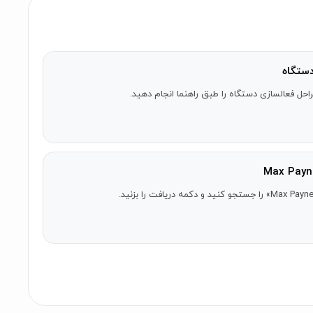
ستگاه
احل فعالسازی دستگاه را طبق راهنما انجام دهید.
جموعه سلاح‌های فعلی خود به سطح جدید وارد خواهید شد.