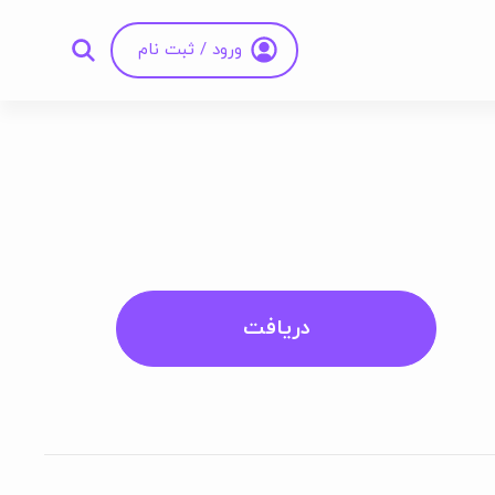
ورود / ثبت نام
دریافت