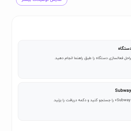
نمایش توضیحات بیشتر
ستگاه
احل فعالسازی دستگاه را طبق راهنما انجام دهید.