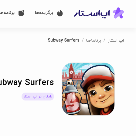
برگزیده‌ها
برنامه‌ها
اپ استار
برنامه‌ها
Subway Surfers
ubway Surfers
رایگان در اپ استار