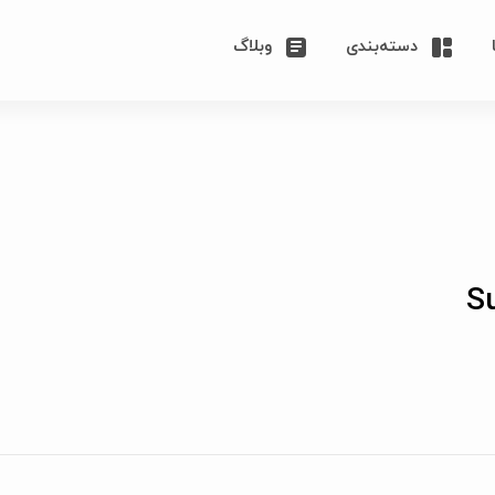
دسته‌بندی
وبلاگ
S