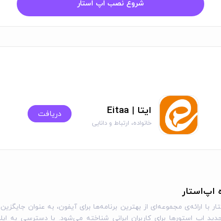
شروع نصب اپ استار
ایتا | Eitaa
دریافت
خانواده، ارتباط و دانایی
ه اپ‌استار
ار با ارائه‌ی مجموعه‌ای از بهترین برنامه‌ها برای آیفون، به عنوان جایگزین 
ید اپ استورها برای کاربران ایرانی شناخته می‌شود. با دسترسی به اپل