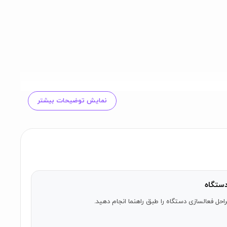
نمایش توضیحات بیشتر
ستگاه
احل فعالسازی دستگاه را طبق راهنما انجام دهید.