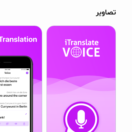
تصاویر