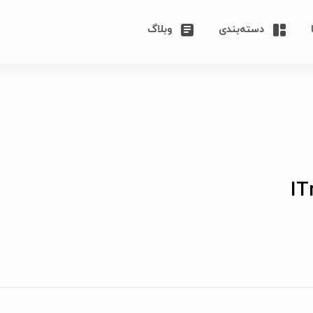
دسته‌بندی
وبلاگ
IT