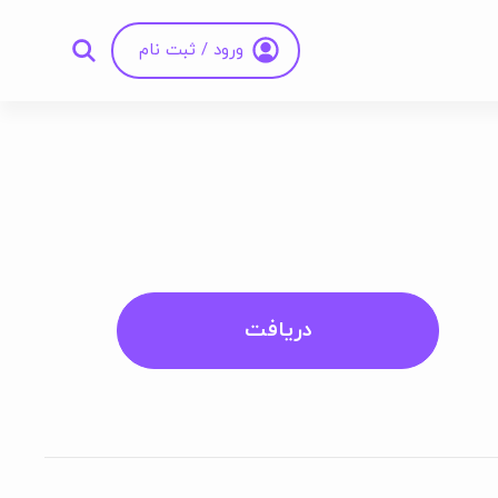
ورود / ثبت نام
دریافت