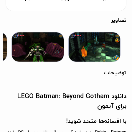
تصاویر
توضیحات
دانلود LEGO Batman: Beyond Gotham
برای آیفون
با افسانه‌ها متحد شوید!