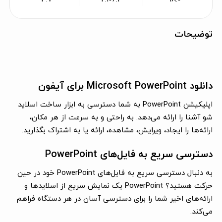
توضیحات
دانلود Microsoft PowerPoint برای آیفون
اپلیکیشن PowerPoint به شما دسترسی به ابزار ساخت اسلاید
شو آشنا را ارائه می‌دهد. به راحتی و به سرعت از هر مکان،
ارائه‌ها را ایجاد، ویرایش، مشاهده، ارائه یا به اشتراک بگذارید.
دسترسی سریع به فایل‌های PowerPoint
به دنبال دسترسی سریع به فایل‌های PowerPoint خود در حین
حرکت هستید؟ PowerPoint یک نمایش سریع از اسلایدها و
ارائه‌های اخیر شما را برای دسترسی آسان در هر دستگاه فراهم
می‌کند.