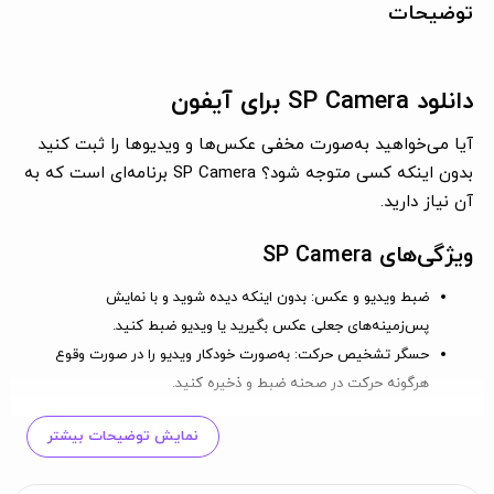
توضیحات
دانلود SP Camera برای آیفون
آیا می‌خواهید به‌صورت مخفی عکس‌ها و ویدیوها را ثبت کنید
بدون اینکه کسی متوجه شود؟ SP Camera برنامه‌ای است که به
آن نیاز دارید.
ویژگی‌های SP Camera
ضبط ویدیو و عکس
: بدون اینکه دیده شوید و با نمایش
پس‌زمینه‌های جعلی عکس بگیرید یا ویدیو ضبط کنید.
حسگر تشخیص حرکت
: به‌صورت خودکار ویدیو را در صورت وقوع
هرگونه حرکت در صحنه ضبط و ذخیره کنید.
تایمر عکس
: این برنامه به‌صورت خودکار هر چند ثانیه یک عکس
نمایش توضیحات بیشتر
می‌گیرد.
محافظت از داده‌ها
: عکس‌ها و ویدیوهای شما در یک پوشه خصوصی