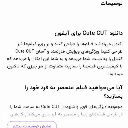
توضیحات
دانلود Cute CUT برای آیفون
اکنون می‌توانید فیلم‌ها را طراحی کنید و بر روی فیلم‌ها نیز
طراحی کنید! ویژگی‌های ویرایش قدرتمند و آسان Cute CUT
کنترل را به دست شما می‌دهد و به شما این امکان را می‌دهد که
با کیفیت‌ترین فیلم‌ها را بسازید؛ متفاوت از هر چیزی که تاکنون
دیده‌اید!
آیا می‌خواهید فیلم منحصر به فرد خود را
بسازید؟
مجموعه ویژگی‌های قوی و شهودی Cute CUT به سرعت شما را
در طراحی فیلم‌های زیبا و منحصر به فرد یاری می‌کند و کارهای
بیشتری هم انجام خواهید داد!
نمایش توضیحات بیشتر